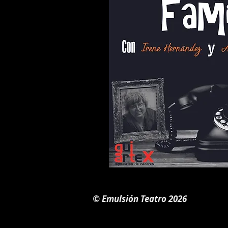
© Emulsión Teatro 2026